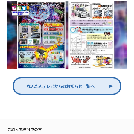
なんたんテレビからのお知らせ一覧へ
ご加入を検討中の方