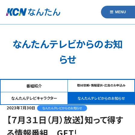
MENU
なんたんテレビからのお知
らせ
番組紹介
取材依頼・情報提供・広告のお申込み
なんたんテレビキャラクター
なんたんテレビからのお知らせ
2023年7月30日
なんたんテレビからのお知らせ
【７月３１日（月）放送】知って得す
る情報番組 GET!