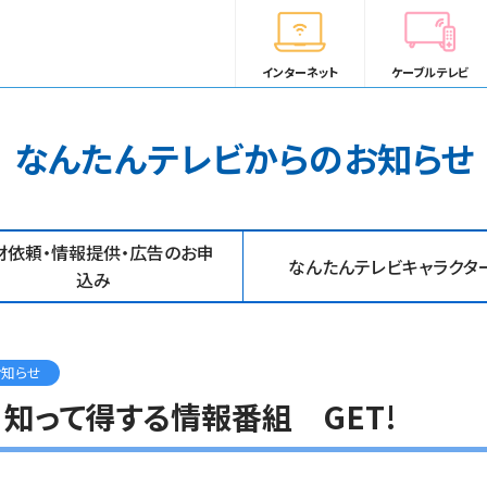
インターネット
ケーブルテレビ
なんたんテレビからのお知らせ
材依頼・情報提供・広告のお申
なんたんテレビキャラクタ
込み
お知らせ
送】知って得する情報番組 GET!