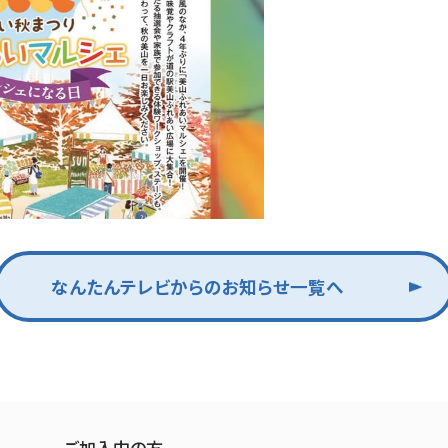
なんたんテレビからのお知らせ一覧へ
ご加入中の方