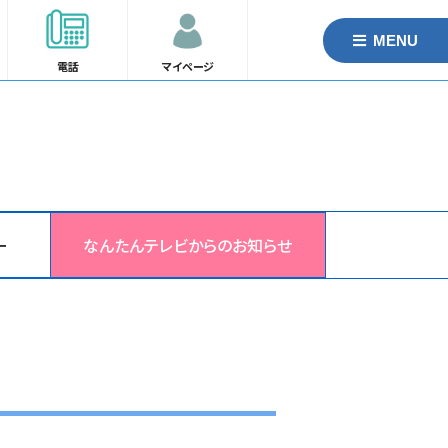
MENU
電話
マイページ
ー
なんたんテレビからのお知らせ