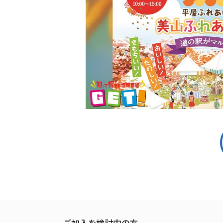
ご加入を検討中の方