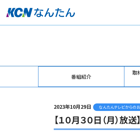
取
番組紹介
2023年10月29日
なんたんテレビからの
【１０月３０日（月）放