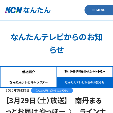
MENU
なんたんテレビからのお知
らせ
番組紹介
取材依頼・情報提供・広告のお申込み
なんたんテレビキャラクター
なんたんテレビからのお知らせ
2025年3月29日
なんたんテレビからのお知らせ
【3月29日（土）放送】 南丹まる
っとお届け やっほー♪ ラインナ