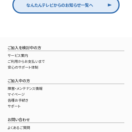
なんたんテレビからのお知らせ一覧へ
ご加入を検討中の方
サービス案内
ご利用からお支払いまで
安心のサポート体制
ご加入中の方
障害・メンテナンス情報
マイページ
各種お手続き
サポート
お問い合わせ
よくあるご質問