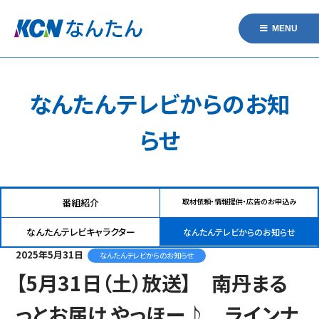
MENU
なんたんテレビからのお知
らせ
番組紹介
取材依頼・情報提供・広告のお申込み
なんたんテレビキャラクター
なんたんテレビからのお知らせ
2025年5月31日
なんたんテレビからのお知らせ
【5月31日（土）放送】 南丹まる
っとお届け やっほー♪ ラインナ