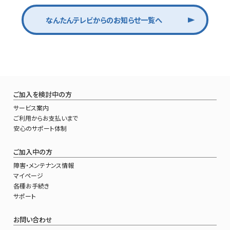
なんたんテレビからのお知らせ一覧へ
ご加入を検討中の方
サービス案内
ご利用からお支払いまで
安心のサポート体制
ご加入中の方
障害・メンテナンス情報
マイページ
各種お手続き
サポート
お問い合わせ