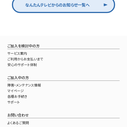
なんたんテレビからのお知らせ一覧へ
ご加入を検討中の方
サービス案内
ご利用からお支払いまで
安心のサポート体制
ご加入中の方
障害・メンテナンス情報
マイページ
各種お手続き
サポート
お問い合わせ
よくあるご質問