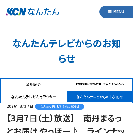
MENU
なんたんテレビからのお知
らせ
番組紹介
取材依頼・情報提供・広告のお申込み
なんたんテレビキャラクター
なんたんテレビからのお知らせ
2026年3月 7日
なんたんテレビからのお知らせ
【3月7日（土）放送】 南丹まるっ
とお届け やっほー♪ ラインナッ