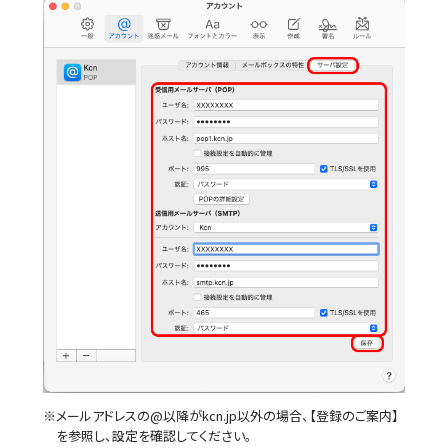
※メールアドレスの@以降がkcn.jp以外の場合、【登録のご案内】
を参照し、設定を確認してください。