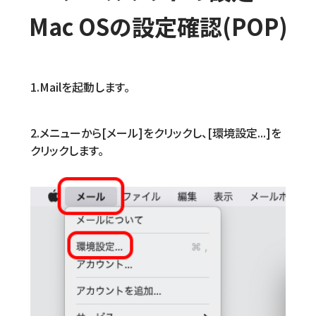
Mac OSの設定確認(POP)
1.Mailを起動します。
2.メニューから[メール]をクリックし、[環境設定...]を
クリックします。