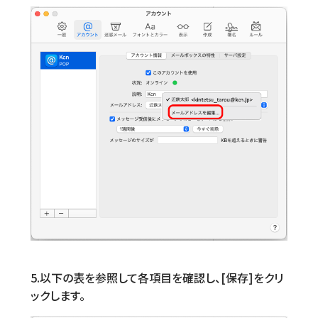
5.以下の表を参照して各項目を確認し、[保存]をクリ
ックします。