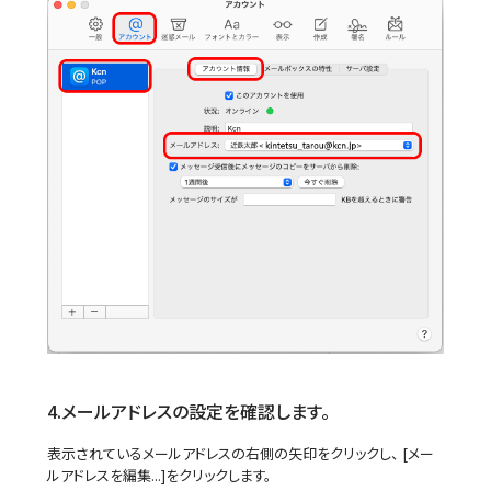
4.メールアドレスの設定を確認します。
表示されているメールアドレスの右側の矢印をクリックし、 [メー
ルアドレスを編集...]をクリックします。