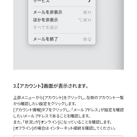
3.【アカウント】画面が表示されます。
上部メニューから[アカウント]をクリックし、左側のアカウント一覧
から確認したい設定をクリックします。
[アカウント情報]タブをクリックし、「メールアドレス」が設定を確認
したいメールアドレスであることを確認します。
また、「状況」が[オンライン]になっていることを確認します。
[オフライン]の場合はインターネット接続を確認してください。