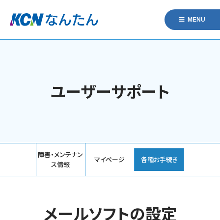
MENU
ユーザーサポート
障害・メンテナン
マイページ
各種お手続き
ス情報
メールソフトの設定