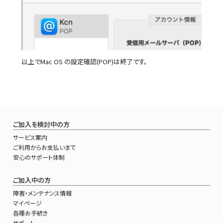
以上でMac OS の設定確認(POP)は終了です。
ご加入を検討中の方
サービス案内
ご利用からお支払いまで
安心のサポート体制
ご加入中の方
障害・メンテナンス情報
マイページ
各種お手続き
サポート