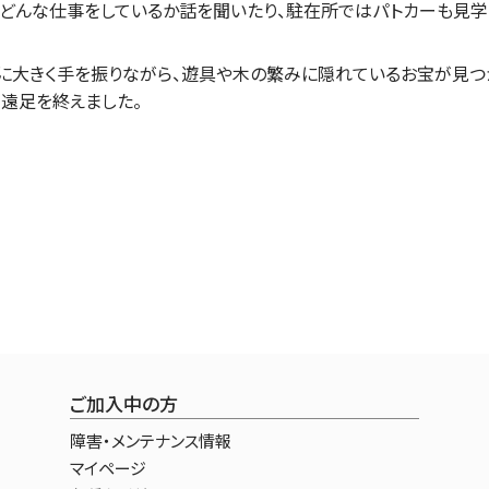
、どんな仕事をしているか話を聞いたり、駐在所ではパトカーも見学
に大きく手を振りながら、遊具や木の繁みに隠れているお宝が見つ
て遠足を終えました。
ご加入中の方
障害・メンテナンス情報
マイページ