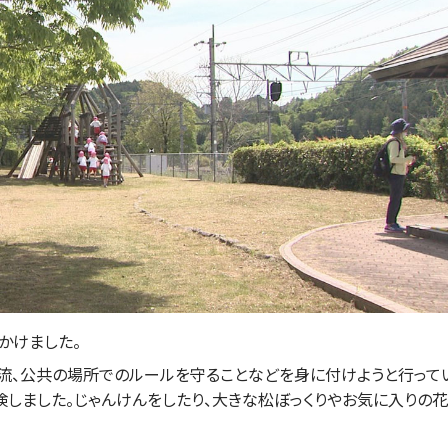
かけました。
流、公共の場所でのルールを守ることなどを身に付けようと行って
しました。じゃんけんをしたり、大きな松ぼっくりやお気に入りの