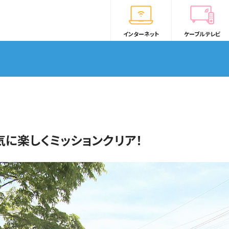
インターネット
ケーブルテレビ
気に楽しくミッションクリア！