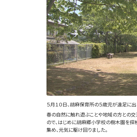
５月１０日、胡麻保育所の５歳児が遠足に出
春の自然に触れ遊ぶことや地域の方との交
ので、はじめに胡麻郷小学校の樹木園を探検
集め、元気に駆け回りました。