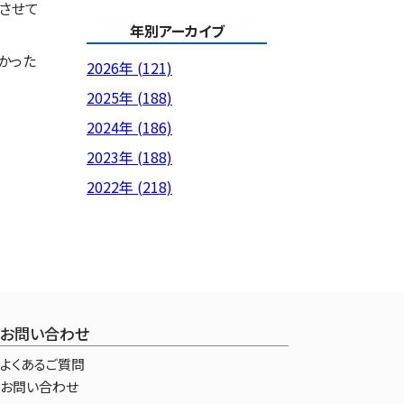
させて
年別アーカイブ
かった
2026年 (121)
2025年 (188)
2024年 (186)
2023年 (188)
2022年 (218)
お問い合わせ
よくあるご質問
お問い合わせ