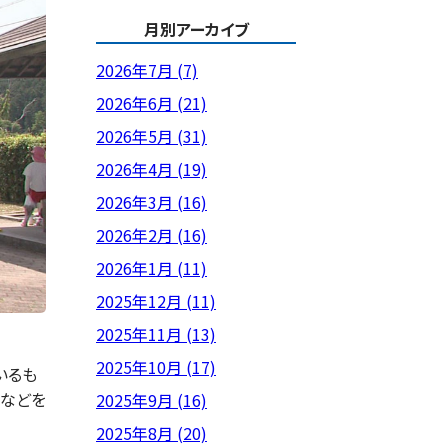
月別アーカイブ
2026年7月 (7)
2026年6月 (21)
2026年5月 (31)
2026年4月 (19)
2026年3月 (16)
2026年2月 (16)
2026年1月 (11)
2025年12月 (11)
2025年11月 (13)
2025年10月 (17)
いるも
花などを
2025年9月 (16)
2025年8月 (20)