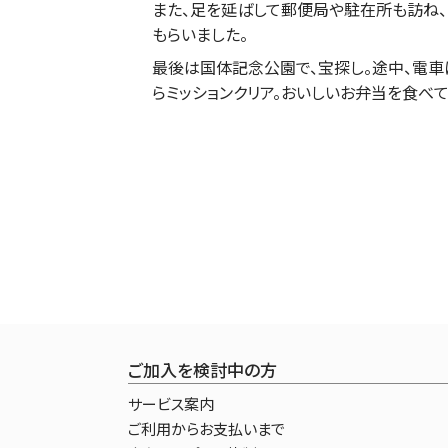
また、足を延ばして郵便局や駐在所も訪ね
もらいました。
最後は国体記念公園で、宝探し。途中、電車
らミッションクリア。おいしいお弁当を食べ
ご加入を検討中の方
サービス案内
ご利用からお支払いまで