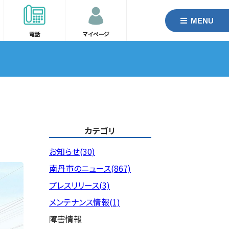
MENU
電話
マイページ
カテゴリ
お知らせ(30)
南丹市のニュース(867)
プレスリリース(3)
メンテナンス情報(1)
障害情報