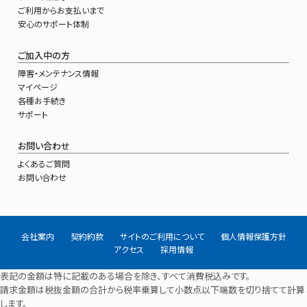
ご利用からお支払いまで
安心のサポート体制
ご加入中の方
障害・メンテナンス情報
マイページ
各種お手続き
サポート
お問い合わせ
よくあるご質問
お問い合わせ
会社案内
契約約款
サイトのご利用について
個人情報保護方針
アクセス
採用情報
表記の金額は特に記載のある場合を除き、すべて消費税込みです。
請求金額は税抜金額の合計から税率乗算して小数点以下端数を切り捨てて計算
します。