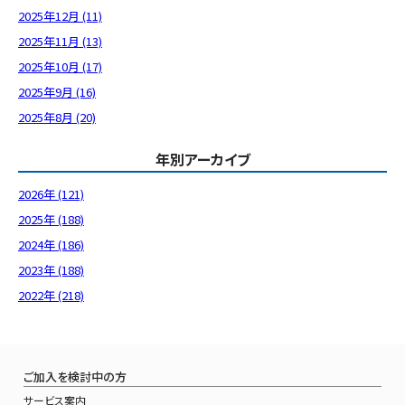
2025年12月 (11)
2025年11月 (13)
2025年10月 (17)
2025年9月 (16)
2025年8月 (20)
年別アーカイブ
2026年 (121)
2025年 (188)
2024年 (186)
2023年 (188)
2022年 (218)
ご加入を検討中の方
サービス案内