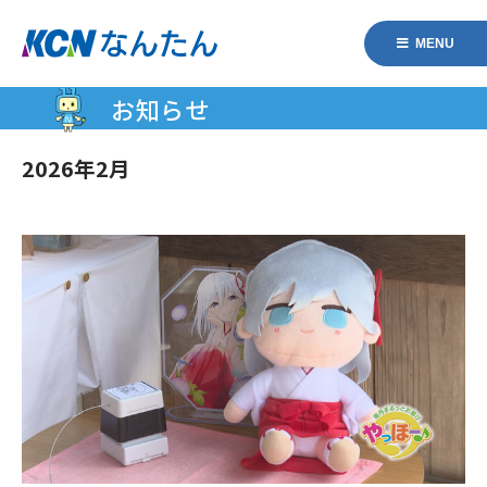
MENU
お知らせ
2026年2月