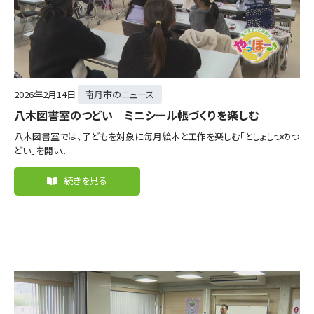
2026年
2月14日
南丹市のニュース
八木図書室のつどい ミニシール帳づくりを楽しむ
八木図書室では、子どもを対象に毎月絵本と工作を楽しむ「としょしつのつ
どい」を開い...
続きを見る