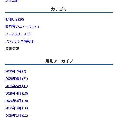
次の10件
カテゴリ
お知らせ(30)
南丹市のニュース(867)
プレスリリース(3)
メンテナンス情報(1)
障害情報
月別アーカイブ
2026年7月 (7)
2026年6月 (21)
2026年5月 (31)
2026年4月 (19)
2026年3月 (16)
2026年2月 (16)
2026年1月 (11)