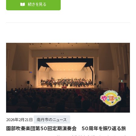
続きを見る
2026年
2月21日
南丹市のニュース
園部吹奏楽団第５０回定期演奏会 ５０周年を振り返る旅