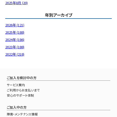
2025年8月 (20)
年別アーカイブ
2026年 (121)
2025年 (188)
2024年 (186)
2023年 (188)
2022年 (218)
ご加入を検討中の方
サービス案内
ご利用からお支払いまで
安心のサポート体制
ご加入中の方
障害・メンテナンス情報