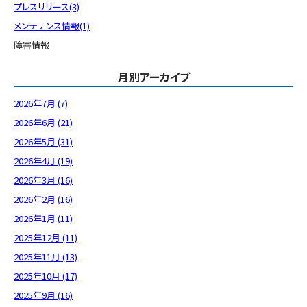
プレスリリース(3)
メンテナンス情報(1)
障害情報
月別アーカイブ
2026年7月 (7)
2026年6月 (21)
2026年5月 (31)
2026年4月 (19)
2026年3月 (16)
2026年2月 (16)
2026年1月 (11)
2025年12月 (11)
2025年11月 (13)
2025年10月 (17)
2025年9月 (16)