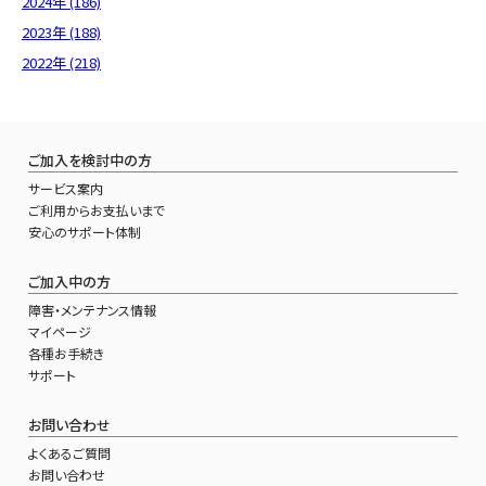
2024年 (186)
2023年 (188)
2022年 (218)
ご加入を検討中の方
サービス案内
ご利用からお支払いまで
安心のサポート体制
ご加入中の方
障害・メンテナンス情報
マイページ
各種お手続き
サポート
お問い合わせ
よくあるご質問
お問い合わせ