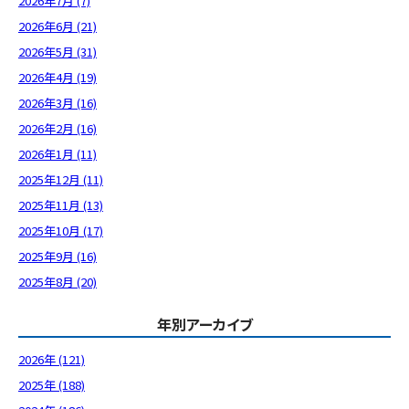
2026年7月 (7)
2026年6月 (21)
2026年5月 (31)
2026年4月 (19)
2026年3月 (16)
2026年2月 (16)
2026年1月 (11)
2025年12月 (11)
2025年11月 (13)
2025年10月 (17)
2025年9月 (16)
2025年8月 (20)
年別アーカイブ
2026年 (121)
2025年 (188)