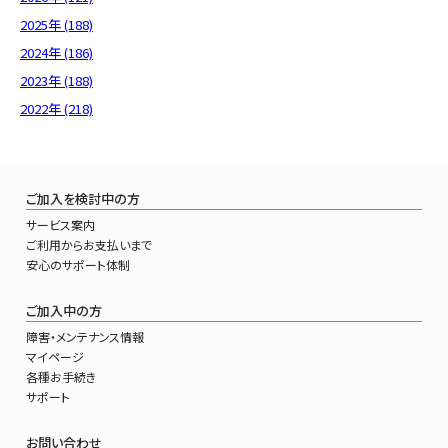
2025年 (188)
2024年 (186)
2023年 (188)
2022年 (218)
ご加入を検討中の方
サービス案内
ご利用からお支払いまで
安心のサポート体制
ご加入中の方
障害・メンテナンス情報
マイページ
各種お手続き
サポート
お問い合わせ