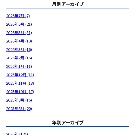
月別アーカイブ
2026年7月 (7)
2026年6月 (21)
2026年5月 (31)
2026年4月 (19)
2026年3月 (16)
2026年2月 (16)
2026年1月 (11)
2025年12月 (11)
2025年11月 (13)
2025年10月 (17)
2025年9月 (16)
2025年8月 (20)
年別アーカイブ
2026年 (121)