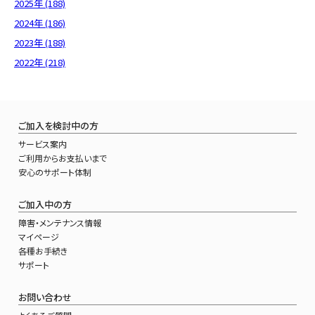
2025年 (188)
2024年 (186)
2023年 (188)
2022年 (218)
ご加入を検討中の方
サービス案内
ご利用からお支払いまで
安心のサポート体制
ご加入中の方
障害・メンテナンス情報
マイページ
各種お手続き
サポート
お問い合わせ