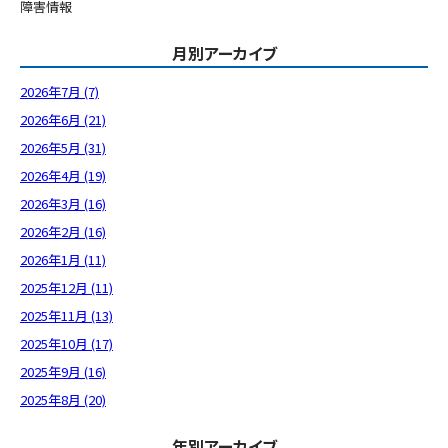
障害情報
月別アーカイブ
2026年7月 (7)
2026年6月 (21)
2026年5月 (31)
2026年4月 (19)
2026年3月 (16)
2026年2月 (16)
2026年1月 (11)
2025年12月 (11)
2025年11月 (13)
2025年10月 (17)
2025年9月 (16)
2025年8月 (20)
年別アーカイブ