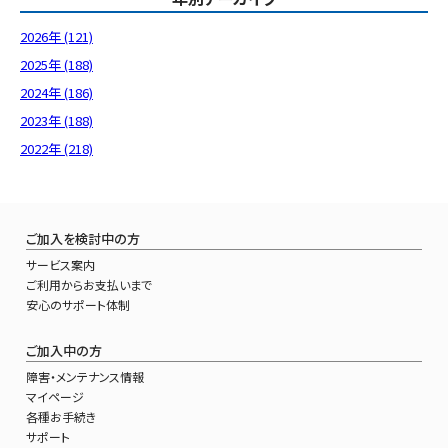
2026年 (121)
2025年 (188)
2024年 (186)
2023年 (188)
2022年 (218)
ご加入を検討中の方
サービス案内
ご利用からお支払いまで
安心のサポート体制
ご加入中の方
障害・メンテナンス情報
マイページ
各種お手続き
サポート