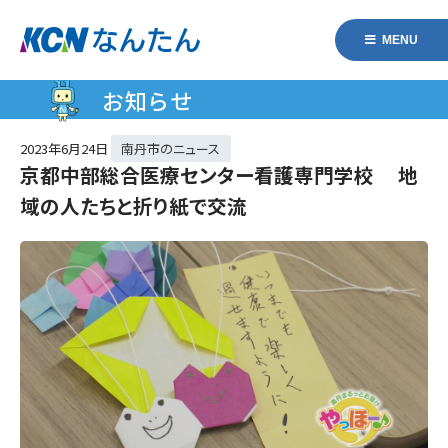
MENU
お知らせ
2023年
6月24日
南丹市のニュース
京都中部総合医療センター看護専門学校 地
域の人たちと折り紙で交流