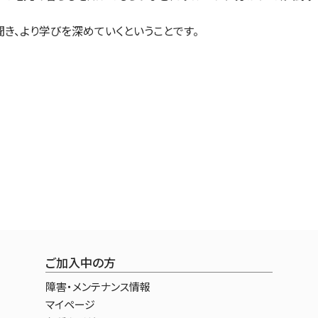
き、より学びを深めていくということです。
ご加入中の方
障害・メンテナンス情報
マイページ