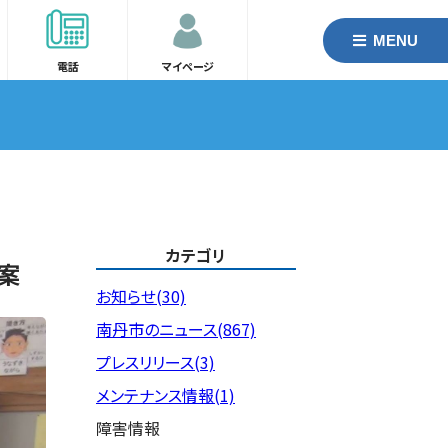
MENU
電話
マイページ
カテゴリ
案
お知らせ(30)
南丹市のニュース(867)
プレスリリース(3)
メンテナンス情報(1)
障害情報