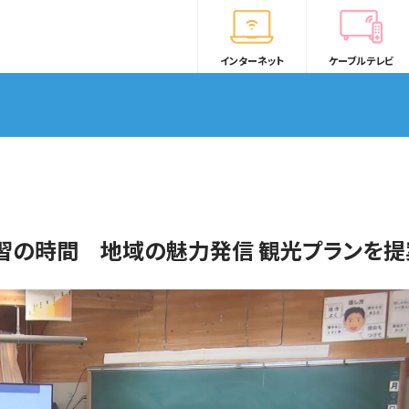
インターネット
ケーブルテレビ
習の時間 地域の魅力発信 観光プランを提