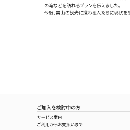
の滝などを訪れるプランを伝えました。
今後、美山の観光に携わる人たちに現状を聞
ご加入を検討中の方
サービス案内
ご利用からお支払いまで