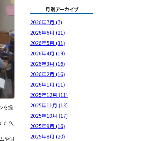
月別アーカイブ
2026年7月 (7)
2026年6月 (21)
2026年5月 (31)
2026年4月 (19)
2026年3月 (16)
2026年2月 (16)
2026年1月 (11)
2025年12月 (11)
2025年11月 (13)
ンを提
2025年10月 (17)
てたり、
2025年9月 (16)
2025年8月 (20)
ダムや洞