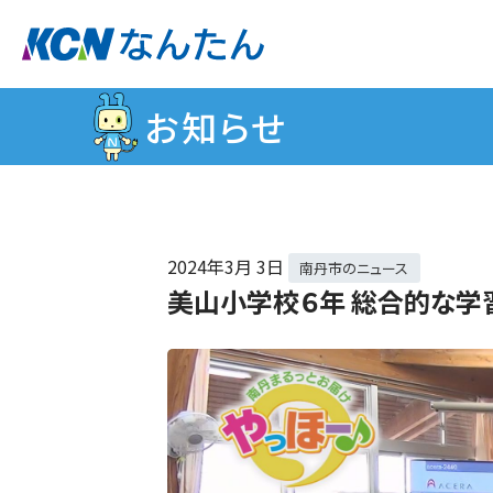
お知らせ
2024年
3月 3日
南丹市のニュース
美山小学校６年 総合的な学