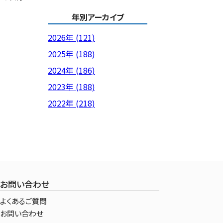
年別アーカイブ
2026年 (121)
2025年 (188)
2024年 (186)
2023年 (188)
2022年 (218)
お問い合わせ
よくあるご質問
お問い合わせ