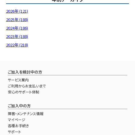
2026年 (121)
2025年 (188)
2024年 (186)
2023年 (188)
2022年 (218)
ご加入を検討中の方
サービス案内
ご利用からお支払いまで
安心のサポート体制
ご加入中の方
障害・メンテナンス情報
マイページ
各種お手続き
サポート