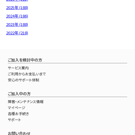
2025年 (188)
2024年 (186)
2023年 (188)
2022年 (218)
ご加入を検討中の方
サービス案内
ご利用からお支払いまで
安心のサポート体制
ご加入中の方
障害・メンテナンス情報
マイページ
各種お手続き
サポート
お問い合わせ