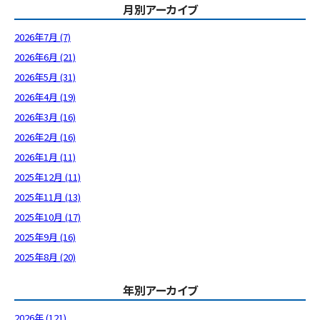
月別アーカイブ
2026年7月 (7)
2026年6月 (21)
2026年5月 (31)
2026年4月 (19)
2026年3月 (16)
2026年2月 (16)
2026年1月 (11)
2025年12月 (11)
2025年11月 (13)
2025年10月 (17)
2025年9月 (16)
2025年8月 (20)
年別アーカイブ
2026年 (121)