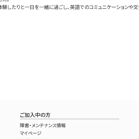
験したりと一日を一緒に過ごし、英語でのコミュニケーションや文
ご加入中の方
障害・メンテナンス情報
マイページ