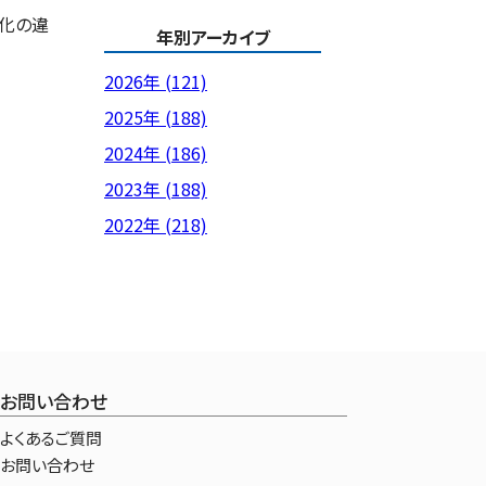
化の違
年別アーカイブ
2026年 (121)
2025年 (188)
2024年 (186)
2023年 (188)
2022年 (218)
お問い合わせ
よくあるご質問
お問い合わせ