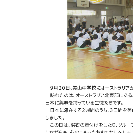
９月２０日、美山中学校にオーストラリア
訪れたのは、オーストラリア北東部にある、「
日本に興味を持っている生徒たちです。
日本に滞在する２週間のうち、３日間を美
しました。
この日は、浴衣の着付けをしたり、グルー
しながらも、心のこもったおもてなしをしま