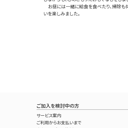
お昼には一緒に給食を食べたり、掃除も体
いを楽しみました。
ご加入を検討中の方
サービス案内
ご利用からお支払いまで