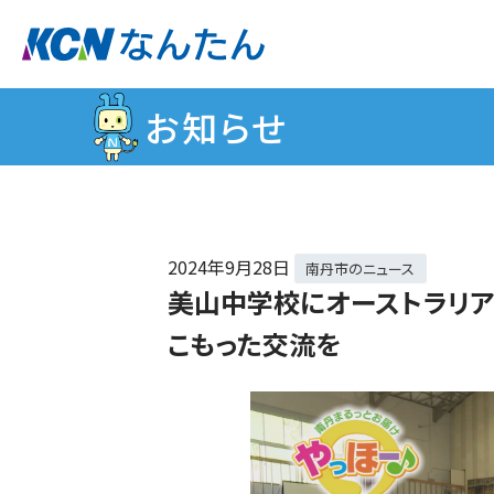
お知らせ
2024年
9月28日
南丹市のニュース
美山中学校にオーストラリア
こもった交流を