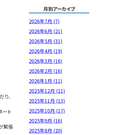
月別アーカイブ
2026年7月 (7)
2026年6月 (21)
2026年5月 (31)
2026年4月 (19)
2026年3月 (16)
2026年2月 (16)
2026年1月 (11)
2025年12月 (11)
だり、
2025年11月 (13)
2025年10月 (17)
ネート
2025年9月 (16)
が緊張
2025年8月 (20)