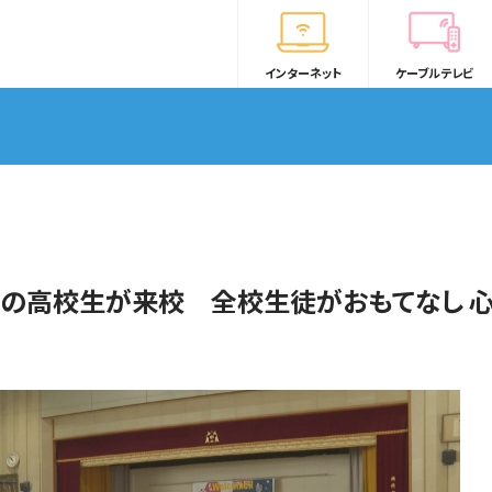
インターネット
ケーブルテレビ
の高校生が来校 全校生徒がおもてなし 