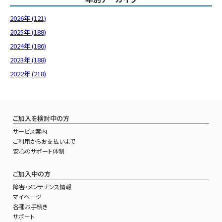
2026年 (121)
2025年 (188)
2024年 (186)
2023年 (188)
2022年 (218)
ご加入を検討中の方
サービス案内
ご利用からお支払いまで
安心のサポート体制
ご加入中の方
障害・メンテナンス情報
マイページ
各種お手続き
サポート