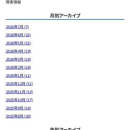
障害情報
月別アーカイブ
2026年7月 (7)
2026年6月 (21)
2026年5月 (31)
2026年4月 (19)
2026年3月 (16)
2026年2月 (16)
2026年1月 (11)
2025年12月 (11)
2025年11月 (13)
2025年10月 (17)
2025年9月 (16)
2025年8月 (20)
年別アーカイブ