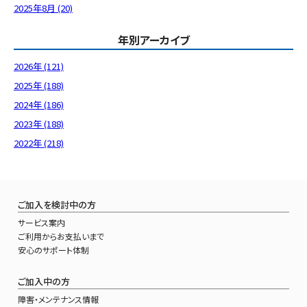
2025年8月 (20)
年別アーカイブ
2026年 (121)
2025年 (188)
2024年 (186)
2023年 (188)
2022年 (218)
ご加入を検討中の方
サービス案内
ご利用からお支払いまで
安心のサポート体制
ご加入中の方
障害・メンテナンス情報