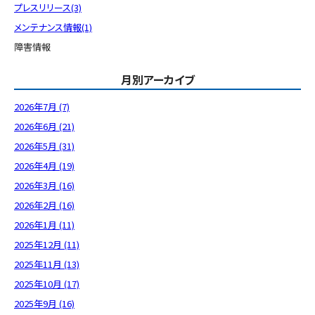
プレスリリース(3)
メンテナンス情報(1)
障害情報
月別アーカイブ
2026年7月 (7)
2026年6月 (21)
2026年5月 (31)
2026年4月 (19)
2026年3月 (16)
2026年2月 (16)
2026年1月 (11)
2025年12月 (11)
2025年11月 (13)
2025年10月 (17)
2025年9月 (16)