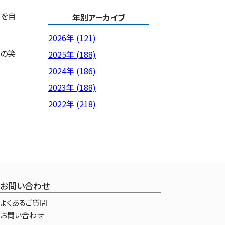
情を自
年別アーカイブ
2026年 (121)
者の笑
2025年 (188)
2024年 (186)
2023年 (188)
2022年 (218)
お問い合わせ
よくあるご質問
お問い合わせ