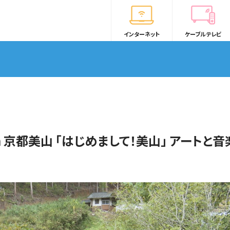
インターネット
ケーブルテレビ
in 京都美山 「はじめまして！美山」 アートと