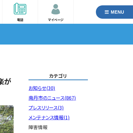
MENU
電話
マイページ
カテゴリ
音楽が
お知らせ(30)
南丹市のニュース(867)
プレスリリース(3)
メンテナンス情報(1)
障害情報