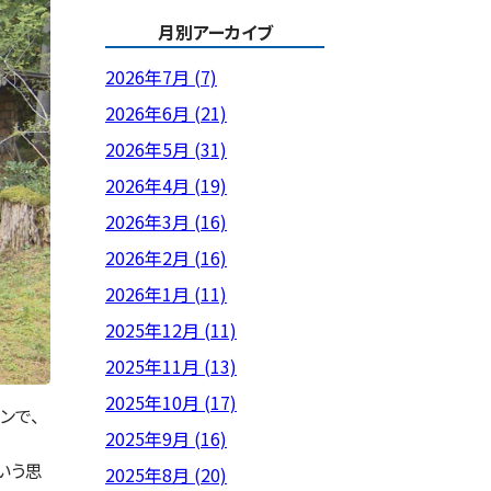
月別アーカイブ
2026年7月 (7)
2026年6月 (21)
2026年5月 (31)
2026年4月 (19)
2026年3月 (16)
2026年2月 (16)
2026年1月 (11)
2025年12月 (11)
2025年11月 (13)
2025年10月 (17)
ンで、
2025年9月 (16)
いう思
2025年8月 (20)