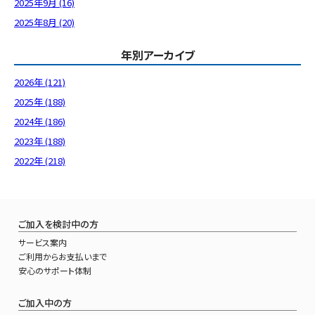
2025年9月 (16)
2025年8月 (20)
年別アーカイブ
2026年 (121)
2025年 (188)
2024年 (186)
2023年 (188)
2022年 (218)
ご加入を検討中の方
サービス案内
ご利用からお支払いまで
安心のサポート体制
ご加入中の方