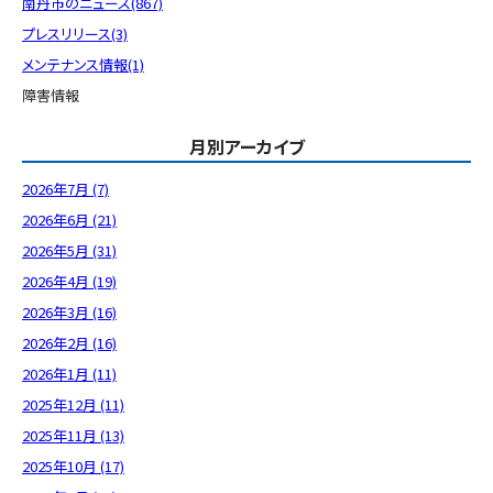
南丹市のニュース(867)
プレスリリース(3)
メンテナンス情報(1)
障害情報
月別アーカイブ
2026年7月 (7)
2026年6月 (21)
2026年5月 (31)
2026年4月 (19)
2026年3月 (16)
2026年2月 (16)
2026年1月 (11)
2025年12月 (11)
2025年11月 (13)
2025年10月 (17)