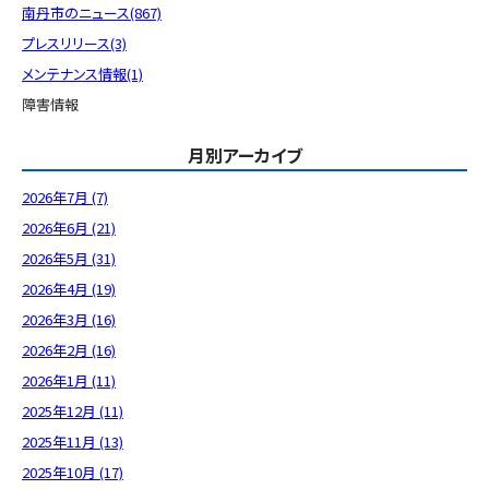
南丹市のニュース(867)
プレスリリース(3)
メンテナンス情報(1)
障害情報
月別アーカイブ
2026年7月 (7)
2026年6月 (21)
2026年5月 (31)
2026年4月 (19)
2026年3月 (16)
2026年2月 (16)
2026年1月 (11)
2025年12月 (11)
2025年11月 (13)
2025年10月 (17)