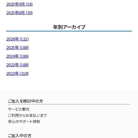
2025年9月 (16)
2025年8月 (20)
年別アーカイブ
2026年 (121)
2025年 (188)
2024年 (186)
2023年 (188)
2022年 (218)
ご加入を検討中の方
サービス案内
ご利用からお支払いまで
安心のサポート体制
ご加入中の方