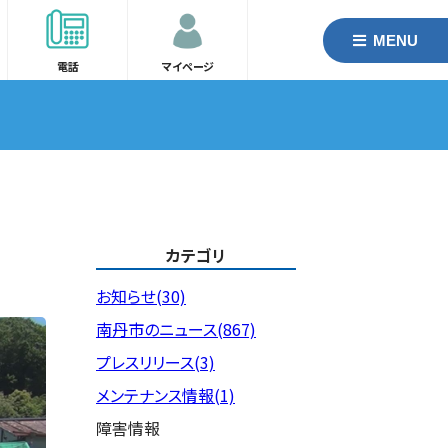
MENU
電話
マイページ
カテゴリ
お知らせ(30)
南丹市のニュース(867)
プレスリリース(3)
メンテナンス情報(1)
障害情報