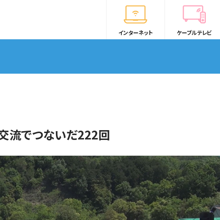
インターネット
ケーブルテレビ
交流でつないだ222回