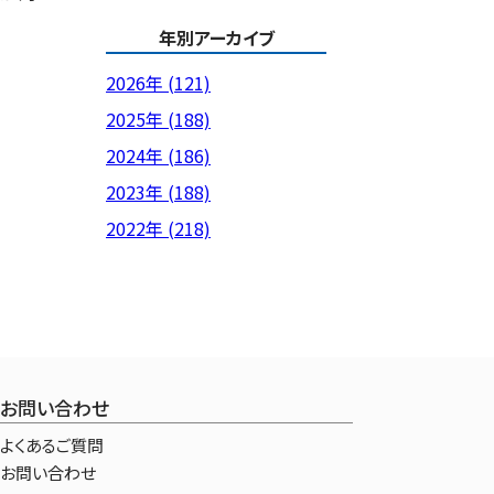
年別アーカイブ
2026年 (121)
2025年 (188)
2024年 (186)
2023年 (188)
2022年 (218)
お問い合わせ
よくあるご質問
お問い合わせ