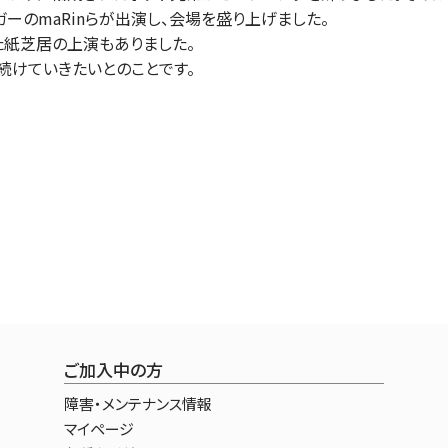
ガーのmaRinらが出演し、会場を盛り上げました。
紙芝居の上演もありました。
けていきたいとのことです。
ご加入中の方
障害・メンテナンス情報
マイページ