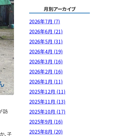
月別アーカイブ
2026年7月 (7)
2026年6月 (21)
2026年5月 (31)
2026年4月 (19)
2026年3月 (16)
2026年2月 (16)
2026年1月 (11)
2025年12月 (11)
2025年11月 (13)
が訪
2025年10月 (17)
2025年9月 (16)
2025年8月 (20)
か、子