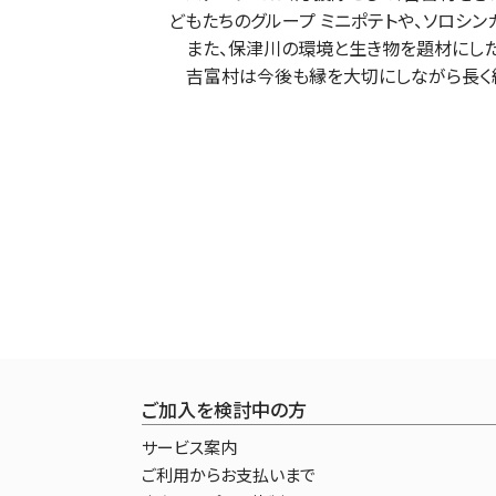
どもたちのグループ ミニポテトや、ソロシン
また、保津川の環境と生き物を題材にした
吉富村は今後も縁を大切にしながら長く続
ご加入を検討中の方
サービス案内
ご利用からお支払いまで