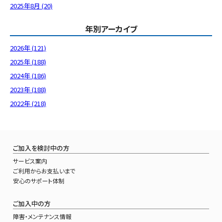
2025年8月 (20)
年別アーカイブ
2026年 (121)
2025年 (188)
2024年 (186)
2023年 (188)
2022年 (218)
ご加入を検討中の方
サービス案内
ご利用からお支払いまで
安心のサポート体制
ご加入中の方
障害・メンテナンス情報