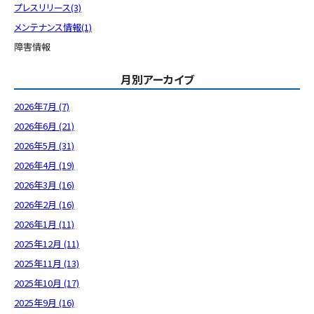
プレスリリース(3)
メンテナンス情報(1)
障害情報
月別アーカイブ
2026年7月 (7)
2026年6月 (21)
2026年5月 (31)
2026年4月 (19)
2026年3月 (16)
2026年2月 (16)
2026年1月 (11)
2025年12月 (11)
2025年11月 (13)
2025年10月 (17)
2025年9月 (16)