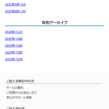
2025年9月 (16)
2025年8月 (20)
年別アーカイブ
2026年 (121)
2025年 (188)
2024年 (186)
2023年 (188)
2022年 (218)
ご加入を検討中の方
サービス案内
ご利用からお支払いまで
安心のサポート体制
ご加入中の方