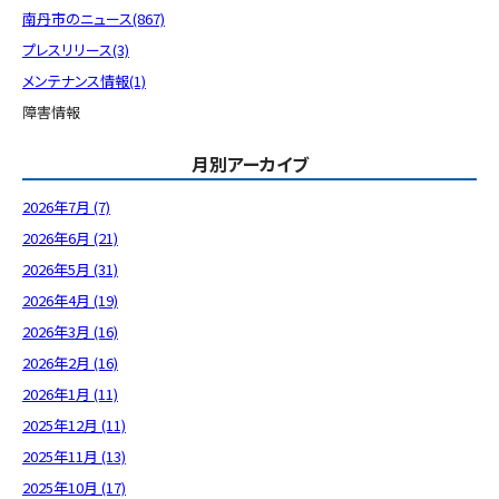
南丹市のニュース(867)
プレスリリース(3)
メンテナンス情報(1)
障害情報
月別アーカイブ
2026年7月 (7)
2026年6月 (21)
2026年5月 (31)
2026年4月 (19)
2026年3月 (16)
2026年2月 (16)
2026年1月 (11)
2025年12月 (11)
2025年11月 (13)
2025年10月 (17)