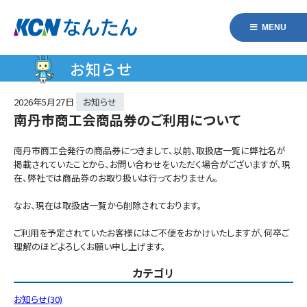
MENU
お知らせ
2026年
5月27日
お知らせ
南丹市商工会商品券のご利用について
南丹市商工会発行の商品券につきまして、以前、取扱店一覧に弊社名が
掲載されていたことから、お問い合わせをいただく場合がございますが、現
在、弊社では商品券のお取り扱いは行っておりません。
なお、現在は取扱店一覧から削除されております。
ご利用を予定されていたお客様にはご不便をおかけいたしますが、何卒ご
理解のほどよろしくお願い申し上げます。
カテゴリ
お知らせ(30)