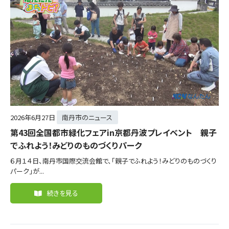
2026年
6月27日
南丹市のニュース
第43回全国都市緑化フェアin京都丹波プレイベント 親子
でふれよう！みどりのものづくりパーク
６月１４日、南丹市国際交流会館で、「親子でふれよう！みどりのものづくり
パーク」が...
続きを見る