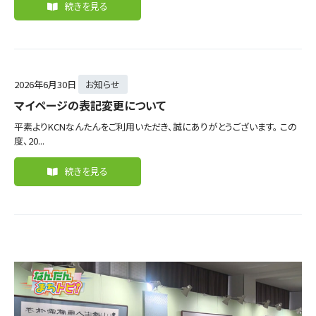
続きを見る
2026年
6月30日
お知らせ
マイページの表記変更について
平素よりKCNなんたんをご利用いただき、誠にありがとうございます。 この
度、20...
続きを見る