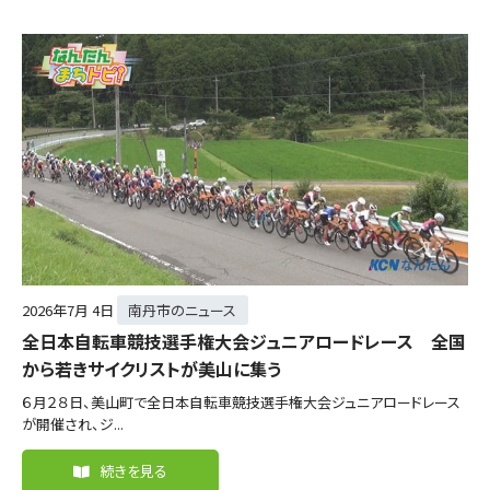
2026年
7月 4日
南丹市のニュース
全日本自転車競技選手権大会ジュニアロードレース 全国
から若きサイクリストが美山に集う
６月２８日、美山町で全日本自転車競技選手権大会ジュニアロードレース
が開催され、ジ...
続きを見る