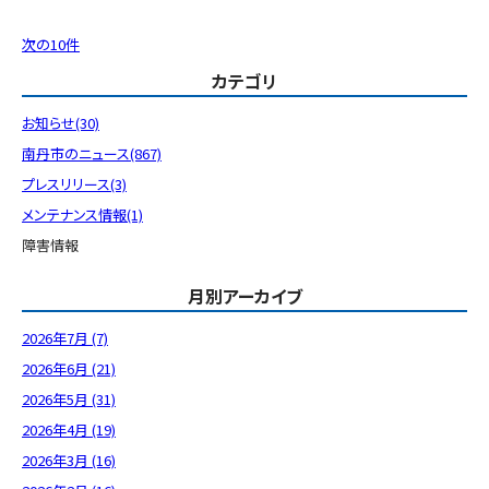
次の10件
カテゴリ
お知らせ(30)
南丹市のニュース(867)
プレスリリース(3)
メンテナンス情報(1)
障害情報
月別アーカイブ
2026年7月 (7)
2026年6月 (21)
2026年5月 (31)
2026年4月 (19)
2026年3月 (16)