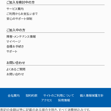
ご加入を検討中の方
サービス案内
ご利用からお支払いまで
安心のサポート体制
ご加入中の方
障害・メンテナンス情報
マイページ
各種お手続き
サポート
お問い合わせ
よくあるご質問
お問い合わせ
会社案内
契約約款
サイトのご利用について
個人情報保護方針
アクセス
採用情報
表記の金額は特に記載のある場合を除き、すべて消費税込みです。