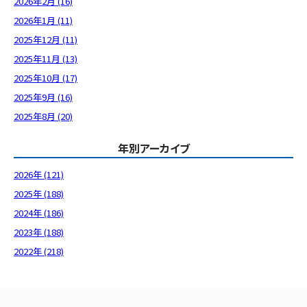
2026年2月 (16)
2026年1月 (11)
2025年12月 (11)
2025年11月 (13)
2025年10月 (17)
2025年9月 (16)
2025年8月 (20)
年別アーカイブ
2026年 (121)
2025年 (188)
2024年 (186)
2023年 (188)
2022年 (218)