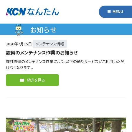
MENU
お知らせ
2026年
7月15日
メンテナンス情報
設備のメンテナンス作業のお知らせ
弊社設備のメンテナンス作業により、以下の通りサービスがご利用いただ
けなくなります...
続きを見る