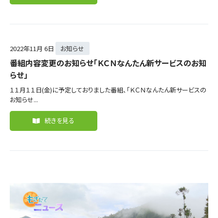
2022年
11月 6日
お知らせ
番組内容変更のお知らせ「ＫＣＮなんたん新サービスのお知
らせ」
１１月１１日(金)に予定しておりました番組、「ＫＣＮなんたん新サービスの
お知らせ...
続きを見る