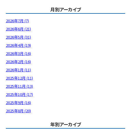
月別アーカイブ
2026年7月 (7)
2026年6月 (21)
2026年5月 (31)
2026年4月 (19)
2026年3月 (16)
2026年2月 (16)
2026年1月 (11)
2025年12月 (11)
2025年11月 (13)
2025年10月 (17)
2025年9月 (16)
2025年8月 (20)
年別アーカイブ