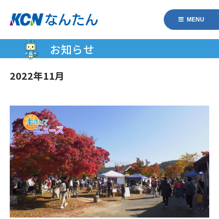
MENU
お知らせ
2022年11月