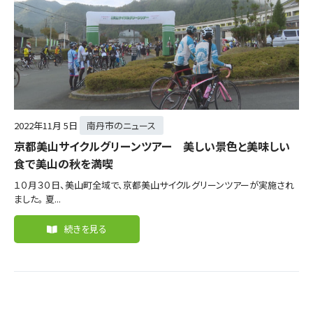
2022年
11月 5日
南丹市のニュース
京都美山サイクルグリーンツアー 美しい景色と美味しい
食で美山の秋を満喫
１０月３０日、美山町全域で、京都美山サイクルグリーンツアーが実施され
ました。 夏...
続きを見る