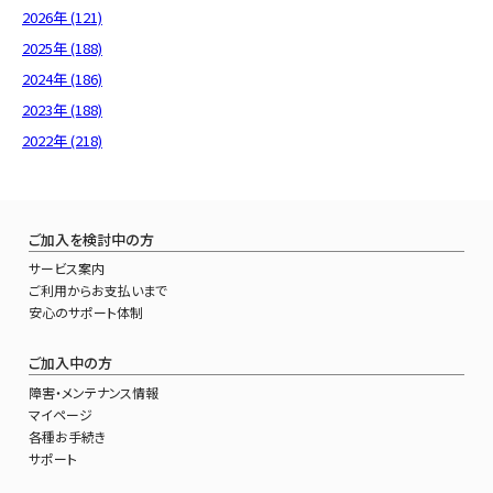
2026年 (121)
2025年 (188)
2024年 (186)
2023年 (188)
2022年 (218)
ご加入を検討中の方
サービス案内
ご利用からお支払いまで
安心のサポート体制
ご加入中の方
障害・メンテナンス情報
マイページ
各種お手続き
サポート