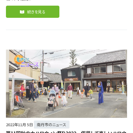
続きを見る
2022年
11月 5日
南丹市のニュース