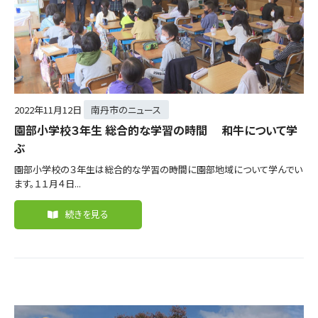
2022年
11月12日
南丹市のニュース
園部小学校３年生 総合的な学習の時間 和牛について学
ぶ
園部小学校の３年生は総合的な学習の時間に園部地域について学んでい
ます。１１月４日...
続きを見る